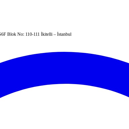
6F Blok No: 110-111 İkitelli – İstanbul