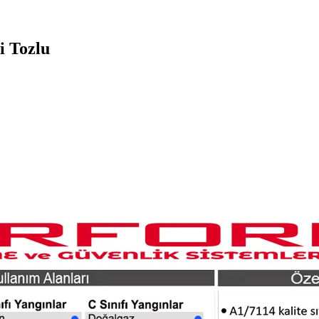
i Tozlu