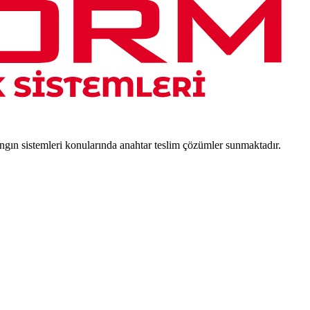
angın sistemleri konularında anahtar teslim çözümler sunmaktadır.