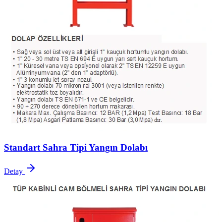
Standart Sahra Tipi Yangın Dolabı
Detay