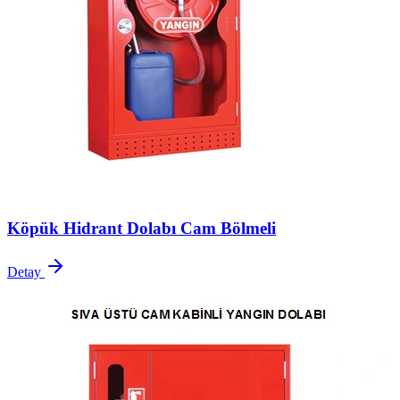
Köpük Hidrant Dolabı Cam Bölmeli
Detay