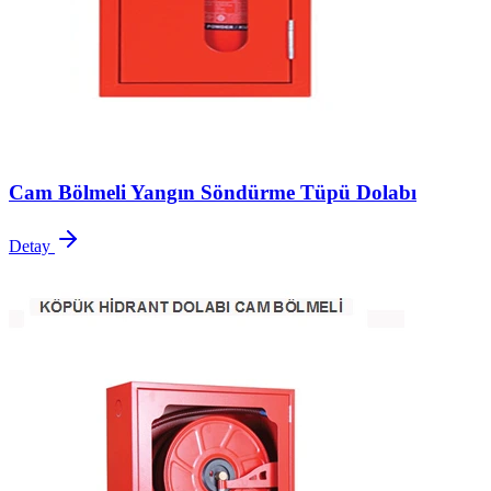
Cam Bölmeli Yangın Söndürme Tüpü Dolabı
Detay