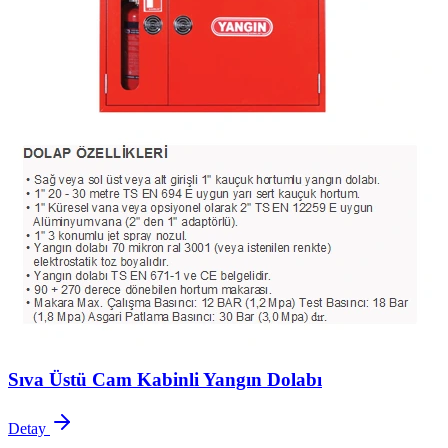
Sıva Üstü Cam Kabinli Yangın Dolabı
Detay