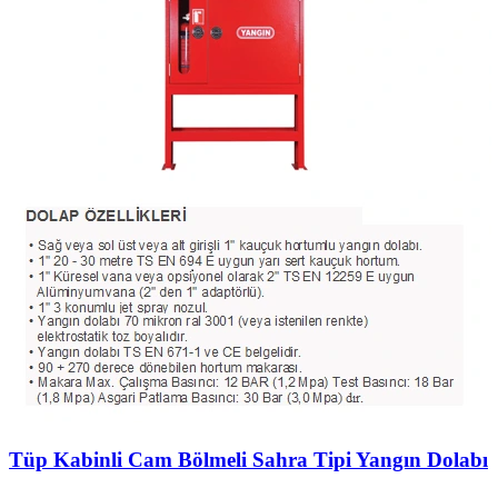
Tüp Kabinli Cam Bölmeli Sahra Tipi Yangın Dolabı