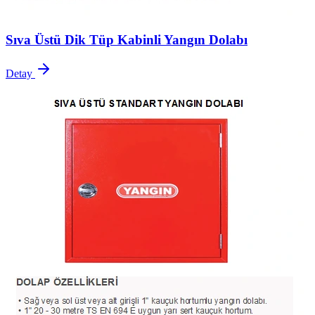
Sıva Üstü Dik Tüp Kabinli Yangın Dolabı
Detay