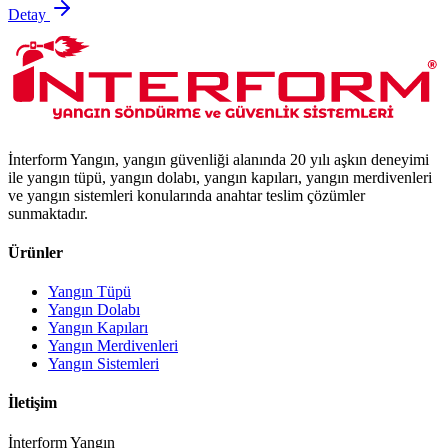
Detay
İnterform Yangın, yangın güvenliği alanında 20 yılı aşkın deneyimi
ile yangın tüpü, yangın dolabı, yangın kapıları, yangın merdivenleri
ve yangın sistemleri konularında anahtar teslim çözümler
sunmaktadır.
Ürünler
Yangın Tüpü
Yangın Dolabı
Yangın Kapıları
Yangın Merdivenleri
Yangın Sistemleri
İletişim
İnterform Yangın