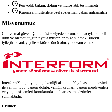
Periyodik bakım, dolum ve hidrostatik test hizmeti
Kurumsal müşterilere özel sözleşmeli bakım anlaşmaları
Misyonumuz
Can ve mal güvenliğini en üst seviyede korumak amacıyla, kaliteli
ürün ve hizmeti uygun fiyatla müşterilerimize sunmak; sürekli
iyileştirme anlayışı ile sektörde öncü olmaya devam etmek.
İnterform Yangın, yangın güvenliği alanında 20 yılı aşkın deneyimi
ile yangın tüpü, yangın dolabı, yangın kapıları, yangın merdivenleri
ve yangın sistemleri konularında anahtar teslim çözümler
sunmaktadır.
Ürünler