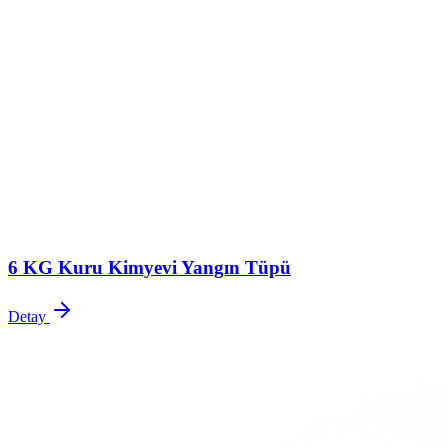
6 KG Kuru Kimyevi Yangın Tüpü
Detay