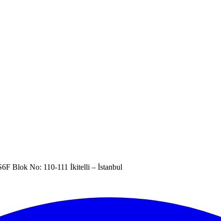
6F Blok No: 110-111 İkitelli – İstanbul