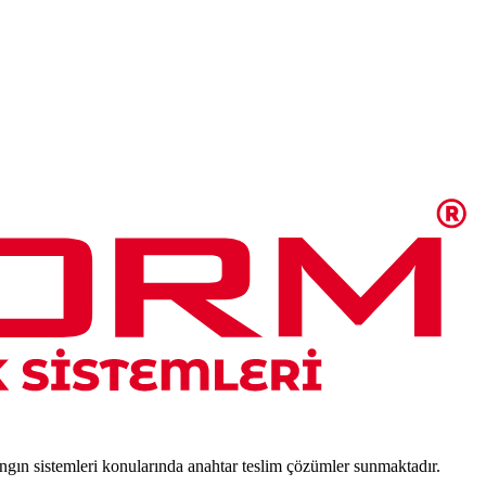
angın sistemleri konularında anahtar teslim çözümler sunmaktadır.