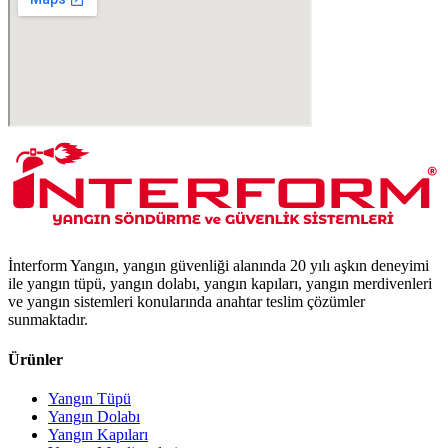
İnterform Yangın, yangın güvenliği alanında 20 yılı aşkın deneyimi
ile yangın tüpü, yangın dolabı, yangın kapıları, yangın merdivenleri
ve yangın sistemleri konularında anahtar teslim çözümler
sunmaktadır.
Ürünler
Yangın Tüpü
Yangın Dolabı
Yangın Kapıları