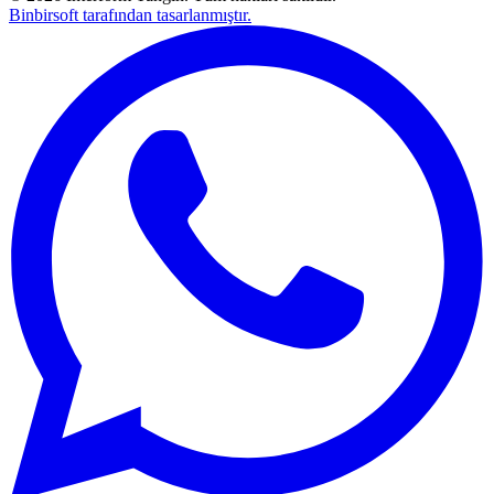
Binbirsoft tarafından tasarlanmıştır.