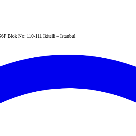
6F Blok No: 110-111 İkitelli – İstanbul