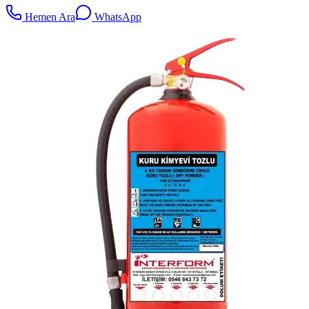
Hemen Ara
WhatsApp