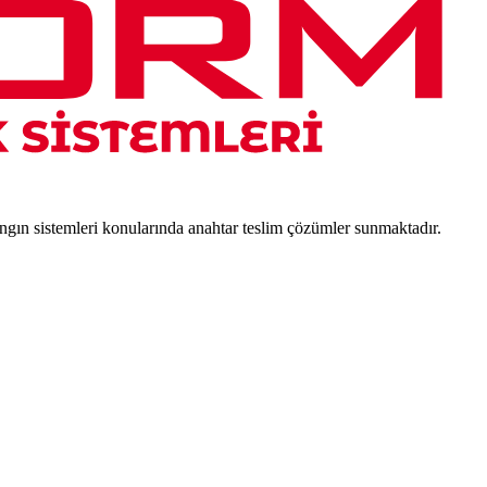
angın sistemleri konularında anahtar teslim çözümler sunmaktadır.