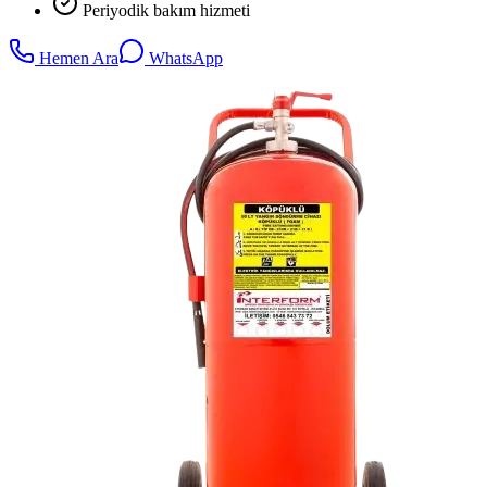
Periyodik bakım hizmeti
Hemen Ara
WhatsApp