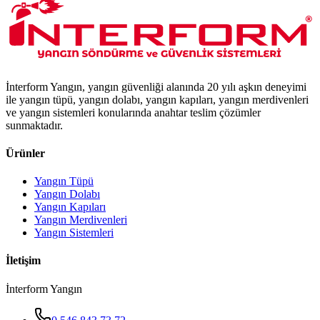
İnterform Yangın, yangın güvenliği alanında 20 yılı aşkın deneyimi
ile yangın tüpü, yangın dolabı, yangın kapıları, yangın merdivenleri
ve yangın sistemleri konularında anahtar teslim çözümler
sunmaktadır.
Ürünler
Yangın Tüpü
Yangın Dolabı
Yangın Kapıları
Yangın Merdivenleri
Yangın Sistemleri
İletişim
İnterform Yangın