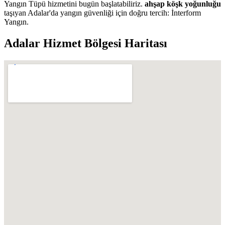
Yangın Tüpü hizmetini bugün başlatabiliriz.
ahşap köşk yoğunluğu
taşıyan Adalar'da yangın güvenliği için doğru tercih: İnterform
Yangın.
Adalar
Hizmet Bölgesi Haritası