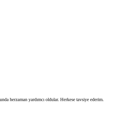
usunda herzaman yardımcı oldular. Herkese tavsiye ederim.