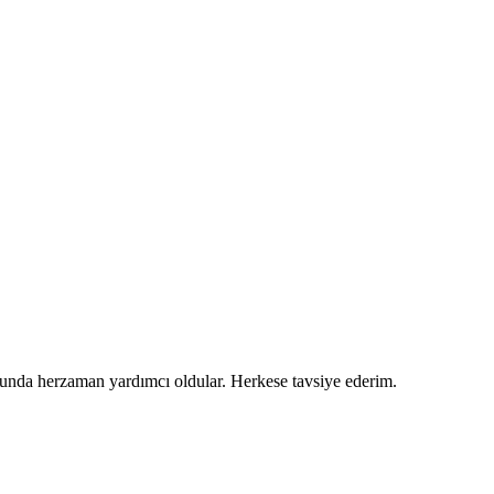
usunda herzaman yardımcı oldular. Herkese tavsiye ederim.