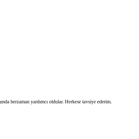
usunda herzaman yardımcı oldular. Herkese tavsiye ederim.