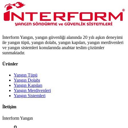
İnterform Yangın, yangın güvenliği alanında 20 yılı aşkın deneyimi
ile yangın tüpü, yangın dolabı, yangın kapıları, yangın merdivenleri
ve yangın sistemleri konularında anahtar teslim çözümler
sunmaktadır.
Ürünler
Yangın Tüpü
Yangın Dolabı
Yangın Kapıları
Yangın Merdivenleri
Yangın Sistemleri
İletişim
İnterform Yangın