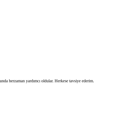
usunda herzaman yardımcı oldular. Herkese tavsiye ederim.