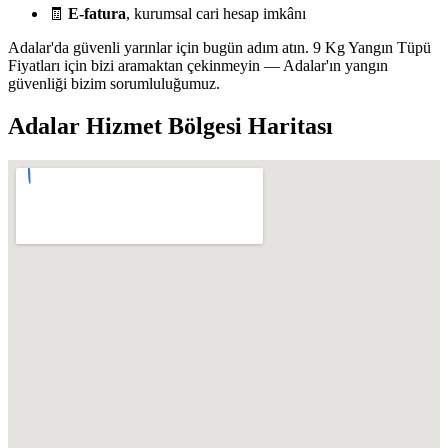
🧾
E-fatura
, kurumsal cari hesap imkânı
Adalar'da güvenli yarınlar için bugün adım atın. 9 Kg Yangın Tüpü
Fiyatları için bizi aramaktan çekinmeyin — Adalar'ın yangın
güvenliği bizim sorumluluğumuz.
Adalar
Hizmet Bölgesi Haritası