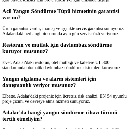
Acil Yangın Söndürme Tüpü hizmetinin garantisi
var mı?
Ürün garantisi vardır; montaj ve işçilikte servis garantisi sunuyoruz.
Adalar'daki herhangi bir sorunda aynı gün servis sözü veriyoruz.
Restoran ve mutfak için davlumbaz söndürme
kuruyor musunuz?
Evet. Adalar'daki restoran, otel mutfağı ve kafelere UL 300
standardında otomatik davlumbaz söndürme sistemleri kuruyoruz.
Yangın algılama ve alarm sistemleri için
danışmanlık veriyor musunuz?
Elbette. Adalar'daki projeniz için ücretsiz risk analizi, EN 54 uyumlu
proje çizimi ve devreye alma hizmeti sunuyoruz.
Adalar'da hangi yangın söndürme cihazı türünü
tercih etmeliyim?