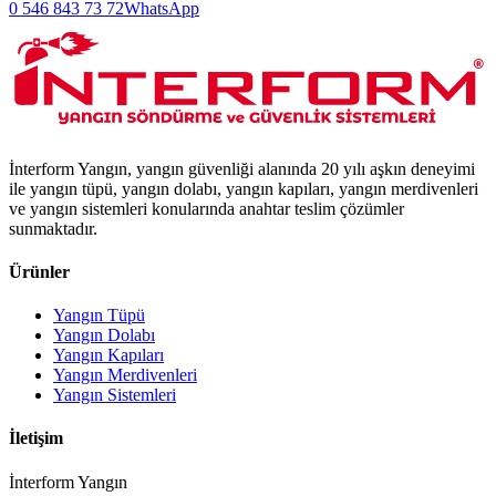
0 546 843 73 72
WhatsApp
İnterform Yangın, yangın güvenliği alanında 20 yılı aşkın deneyimi
ile yangın tüpü, yangın dolabı, yangın kapıları, yangın merdivenleri
ve yangın sistemleri konularında anahtar teslim çözümler
sunmaktadır.
Ürünler
Yangın Tüpü
Yangın Dolabı
Yangın Kapıları
Yangın Merdivenleri
Yangın Sistemleri
İletişim
İnterform Yangın