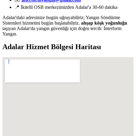
📍 İkitelli OSB merkezimizden Adalar'a 30-60 dakika
Adalar'daki adresinize bugün uğrayabiliriz; Yangın Söndürme
Sistemleri hizmetini bugün başlatabiliriz.
ahşap köşk yoğunluğu
taşıyan Adalar'da yangın güvenliği için doğru tercih: İnterform
Yangın.
Adalar
Hizmet Bölgesi Haritası