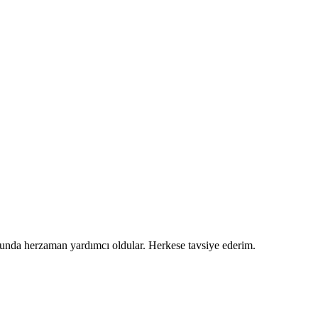
usunda herzaman yardımcı oldular. Herkese tavsiye ederim.