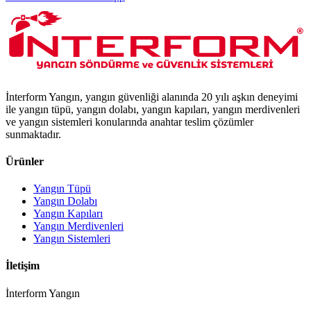
İnterform Yangın, yangın güvenliği alanında 20 yılı aşkın deneyimi
ile yangın tüpü, yangın dolabı, yangın kapıları, yangın merdivenleri
ve yangın sistemleri konularında anahtar teslim çözümler
sunmaktadır.
Ürünler
Yangın Tüpü
Yangın Dolabı
Yangın Kapıları
Yangın Merdivenleri
Yangın Sistemleri
İletişim
İnterform Yangın