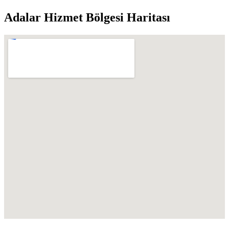
Adalar
Hizmet Bölgesi Haritası