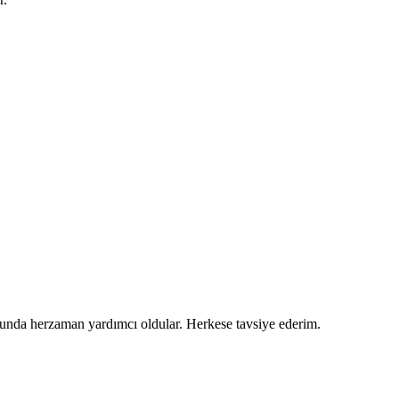
usunda herzaman yardımcı oldular. Herkese tavsiye ederim.