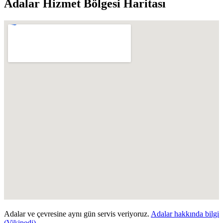
Adalar
Hizmet Bölgesi Haritası
Adalar
ve çevresine aynı gün servis veriyoruz.
Adalar
hakkında bilgi
(Vikipedi)