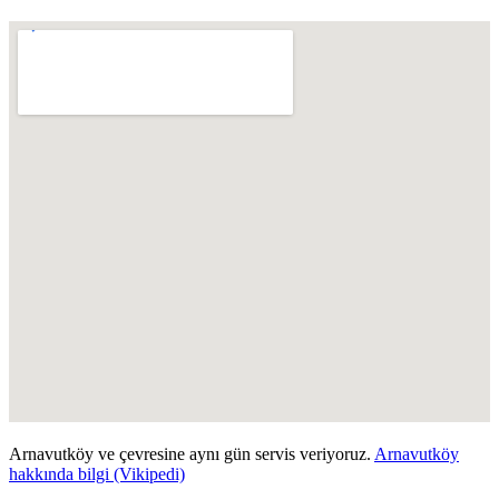
Arnavutköy
ve çevresine aynı gün servis veriyoruz.
Arnavutköy
hakkında bilgi (Vikipedi)