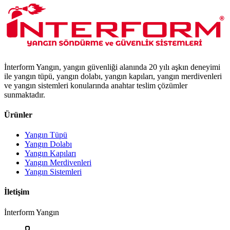
İnterform Yangın, yangın güvenliği alanında 20 yılı aşkın deneyimi
ile yangın tüpü, yangın dolabı, yangın kapıları, yangın merdivenleri
ve yangın sistemleri konularında anahtar teslim çözümler
sunmaktadır.
Ürünler
Yangın Tüpü
Yangın Dolabı
Yangın Kapıları
Yangın Merdivenleri
Yangın Sistemleri
İletişim
İnterform Yangın