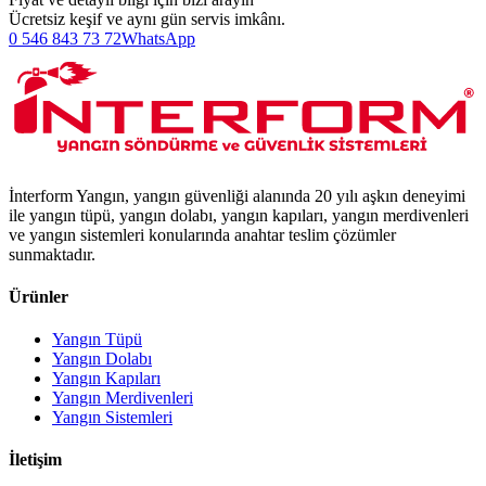
Ücretsiz keşif ve aynı gün servis imkânı.
0 546 843 73 72
WhatsApp
İnterform Yangın, yangın güvenliği alanında 20 yılı aşkın deneyimi
ile yangın tüpü, yangın dolabı, yangın kapıları, yangın merdivenleri
ve yangın sistemleri konularında anahtar teslim çözümler
sunmaktadır.
Ürünler
Yangın Tüpü
Yangın Dolabı
Yangın Kapıları
Yangın Merdivenleri
Yangın Sistemleri
İletişim