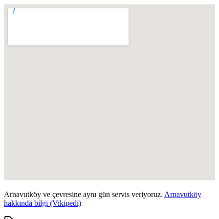
Arnavutköy
ve çevresine aynı gün servis veriyoruz.
Arnavutköy
hakkında bilgi (Vikipedi)