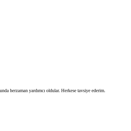
usunda herzaman yardımcı oldular. Herkese tavsiye ederim.