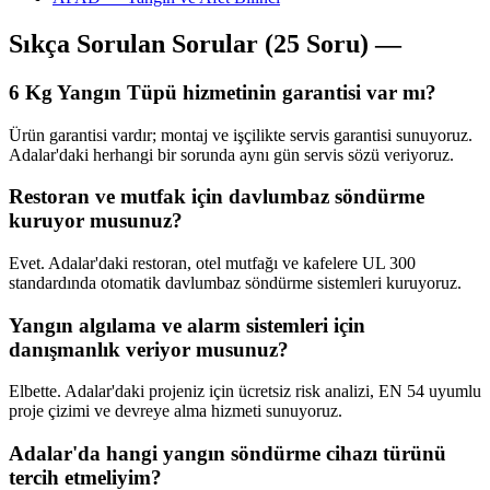
Sıkça Sorulan Sorular (25 Soru) —
6 Kg Yangın Tüpü hizmetinin garantisi var mı?
Ürün garantisi vardır; montaj ve işçilikte servis garantisi sunuyoruz.
Adalar'daki herhangi bir sorunda aynı gün servis sözü veriyoruz.
Restoran ve mutfak için davlumbaz söndürme
kuruyor musunuz?
Evet. Adalar'daki restoran, otel mutfağı ve kafelere UL 300
standardında otomatik davlumbaz söndürme sistemleri kuruyoruz.
Yangın algılama ve alarm sistemleri için
danışmanlık veriyor musunuz?
Elbette. Adalar'daki projeniz için ücretsiz risk analizi, EN 54 uyumlu
proje çizimi ve devreye alma hizmeti sunuyoruz.
Adalar'da hangi yangın söndürme cihazı türünü
tercih etmeliyim?