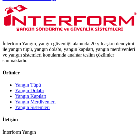
İnterform Yangın, yangın güvenliği alanında 20 yılı aşkın deneyimi
ile yangın tüpü, yangın dolabı, yangın kapıları, yangın merdivenleri
ve yangın sistemleri konularında anahtar teslim çözümler
sunmaktadır.
Ürünler
Yangın Tüpü
Yangın Dolabı
Yangın Kapıları
Yangın Merdivenleri
Yangın Sistemleri
İletişim
İnterform Yangın