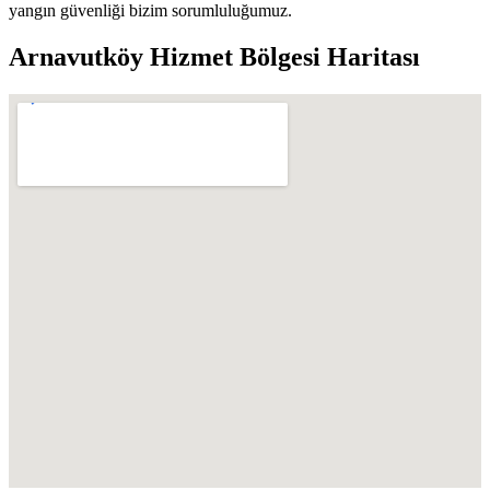
yangın güvenliği bizim sorumluluğumuz.
Arnavutköy
Hizmet Bölgesi Haritası