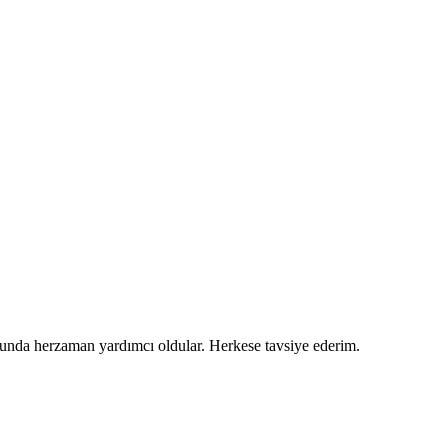
usunda herzaman yardımcı oldular. Herkese tavsiye ederim.