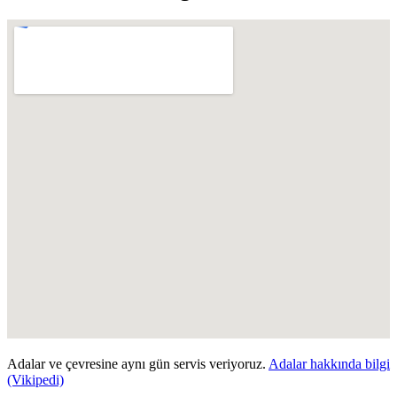
Adalar
ve çevresine aynı gün servis veriyoruz.
Adalar
hakkında bilgi
(Vikipedi)