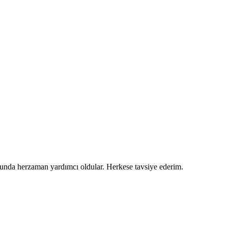
usunda herzaman yardımcı oldular. Herkese tavsiye ederim.