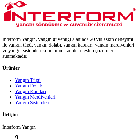
İnterform Yangın, yangın güvenliği alanında 20 yılı aşkın deneyimi
ile yangın tüpü, yangın dolabı, yangın kapıları, yangın merdivenleri
ve yangın sistemleri konularında anahtar teslim çözümler
sunmaktadır.
Ürünler
Yangın Tüpü
Yangın Dolabı
Yangın Kapıları
Yangın Merdivenleri
Yangın Sistemleri
İletişim
İnterform Yangın