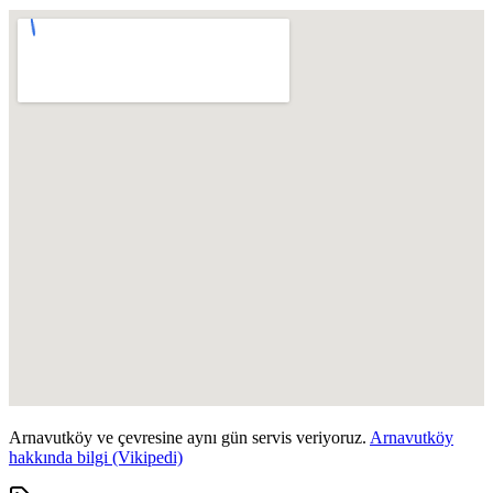
Arnavutköy
ve çevresine aynı gün servis veriyoruz.
Arnavutköy
hakkında bilgi (Vikipedi)