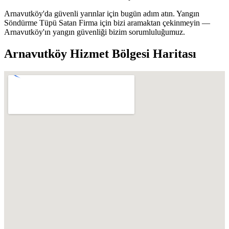
Arnavutköy'da güvenli yarınlar için bugün adım atın. Yangın
Söndürme Tüpü Satan Firma için bizi aramaktan çekinmeyin —
Arnavutköy'ın yangın güvenliği bizim sorumluluğumuz.
Arnavutköy
Hizmet Bölgesi Haritası