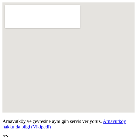
Arnavutköy
ve çevresine aynı gün servis veriyoruz.
Arnavutköy
hakkında bilgi (Vikipedi)