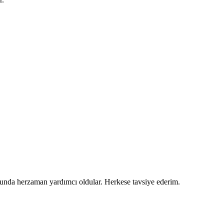
usunda herzaman yardımcı oldular. Herkese tavsiye ederim.