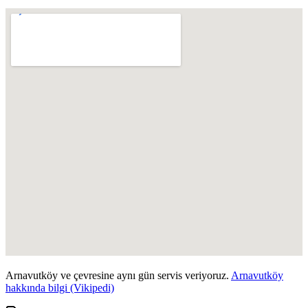
Arnavutköy
ve çevresine aynı gün servis veriyoruz.
Arnavutköy
hakkında bilgi (Vikipedi)